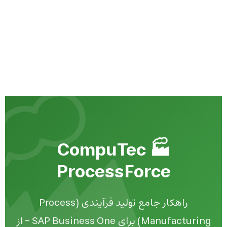
فارسی
تماس با ما
پورتال مشتریان
راهنمایی مرکزی
پشتیبانی
انجمن