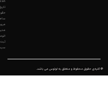
تنظیمات کوکی ها