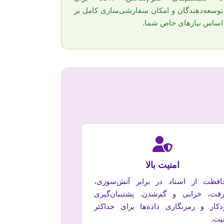
توسعه‌دهندگان و امکان سفارشی‌سازی کامل بر
اساس نیازهای خاص شما.
امنیت بالا
افظت از اسناد در برابر آتش‌سوزی،
قت، خرابی و گم‌شدن. پشتیبان‌گیری
دکار و رمزنگاری داده‌ها برای حداکثر
یت.