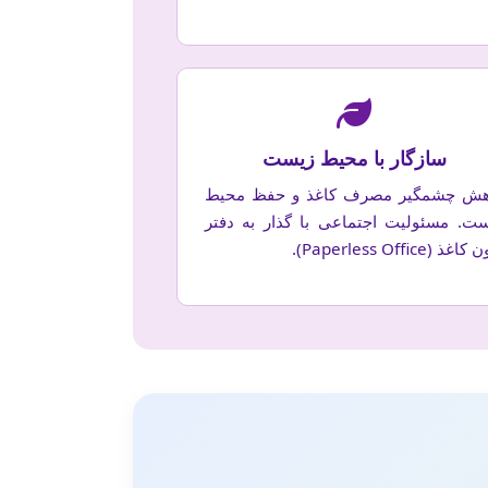
سازگار با محیط زیست
هش چشمگیر مصرف کاغذ و حفظ محیط
ست. مسئولیت اجتماعی با گذار به دفتر
اغذ (Paperless Office).