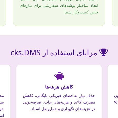
ایجاد ساختار پوشه‌های سفارشی برای نیازهای
خاص کسب‌وکار شما.
مزایای استفاده از cks.DMS
کاهش هزینه‌ها
ن
حذف نیاز به فضای فیزیکی بایگانی، کاهش
مح
جستجو در پوشه‌های فیزیکی. کاهش تا 70%
مصرف کاغذ و هزینه‌های چاپ. صرفه‌جویی
سر
در هزینه‌های نگهداری و حمل‌ونقل اسناد.
خو
امن