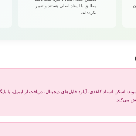
ن.
مطابق با اسناد اصلی هستند و تغییر
نکرده‌اند.
ش می‌کند.