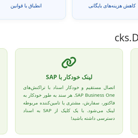
کاهش هزینه‌های بایگانی
انطباق با قوانین
لینک خودکار با SAP
اتصال مستقیم و خودکار اسناد با تراکنش‌های
SAP Business One. هر سند به طور خودکار به
فاکتور، سفارش، مشتری یا تامین‌کننده مربوطه
لینک می‌شود. با یک کلیک از SAP به اسناد
دسترسی داشته باشید!