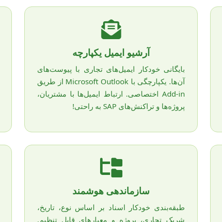
آرشیو ایمیل یکپارچه
بایگانی خودکار ایمیل‌های تجاری با پیوست‌های
آن‌ها. یکپارچگی با Microsoft Outlook از طریق
Add-in اختصاصی. ارتباط ایمیل‌ها با مشتریان،
پروژه‌ها و تراکنش‌های SAP به راحتی!
سازماندهی هوشمند
طبقه‌بندی خودکار اسناد بر اساس نوع، تاریخ،
شریک تجاری، پروژه و معیارهای قابل تنظیم.