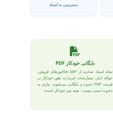
دسترسی به اسناد
بایگانی خودکار PDF
تمام اسناد صادره از SAP (فاکتورهای فروش،
حواله انبار، سفارشات خرید) به طور خودکار در
فرمت PDF ذخیره و بایگانی می‌شوند. نیازی به
ذخیره دستی نیست - همه چیز خودکار است!