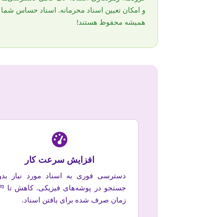
و امکان تعیین اسناد محرمانه. اسناد حساس شما
همیشه محفوظ هستند!
افزایش سرعت کار
دسترسی فوری به اسناد مورد نیاز بدو
زمان صرف شده برای یافتن اسناد.