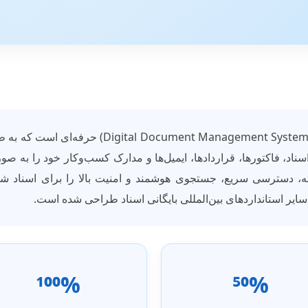
اد، فاکتورها، قراردادها، ایمیل‌ها و مدارک کسب‌وکار خود را به صو
 پیشرفته، دسترسی سریع، جستجوی هوشمند و امنیت بالا را برای اسناد 
100%
50%