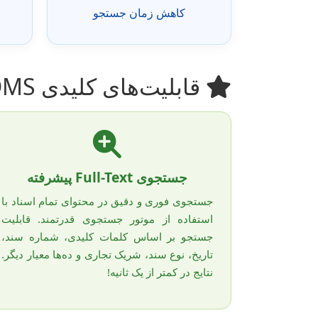
کاهش زمان جستجو
قابلیت‌های کلیدی cks.DMS
جستجوی Full-Text پیشرفته
جستجوی فوری و دقیق در محتوای تمام اسناد با
استفاده از موتور جستجوی قدرتمند. قابلیت
جستجو بر اساس کلمات کلیدی، شماره سند،
تاریخ، نوع سند، شریک تجاری و ده‌ها معیار دیگر.
نتایج در کمتر از یک ثانیه!