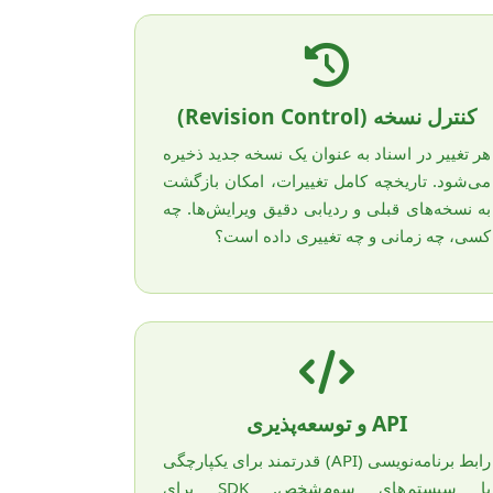
کنترل نسخه (Revision Control)
هر تغییر در اسناد به عنوان یک نسخه جدید ذخیره
می‌شود. تاریخچه کامل تغییرات، امکان بازگشت
به نسخه‌های قبلی و ردیابی دقیق ویرایش‌ها. چه
کسی، چه زمانی و چه تغییری داده است؟
API و توسعه‌پذیری
رابط برنامه‌نویسی (API) قدرتمند برای یکپارچگی
با سیستم‌های سوم‌شخص. SDK برای