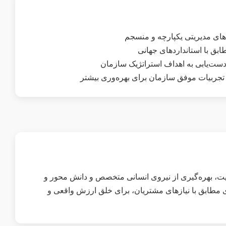
دهای مدیریتی یکپارچه و منسجم
بق با استانداردهای جهانی
دست‌یابی به اهداف استراتژیک سازمان
 تجربیات موفق سازمان برای بهره‌وری بیشتر
یت، بهره‌گیری از نیروی انسانی متخصص و دانش محور و
ی مطابق با نیازهای مشتریان، برای خلق ارزش واقعی و