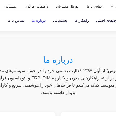
تماس با ما
پورتال مشتریان
راهنمایی مرکزی
پشتیبانی
فحه اصلی
راهکار ها
پشتیبانی
درباره ما
تماس با ما
درباره ما
توس)
از آبان ۱۳۹۷ فعالیت رسمی خود را در حوزه سیستم‌های
کرده است. ما با تمرکز بر ارائه راهکارهای مدرن 
توسط کمک می‌کنیم تا فرآیندهای خود را هوشمند، سریع و کارآم
پایدار داشته باشند.