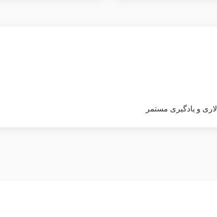
لاری و یادگیری مستمر