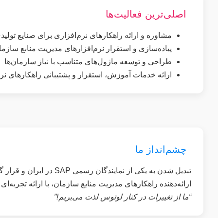
اصلی‌ترین فعالیت‌ها
مشاوره و ارائه راهکارهای نرم‌افزاری برای صنایع تولید
پیاده‌سازی و استقرار نرم‌افزارهای مدیریت منابع سازمان (P
طراحی و توسعه ماژول‌های متناسب با نیاز سازمان‌ها
ارائه خدمات آموزش، استقرار و پشتیبانی راهکارهای نرم
چشم‌انداز ما
ارائه‌دهنده راهکارهای مدیریت منابع سازمان، با ارائه تجربه‌ای 
“ما از تغییرات در کنار لوتوس لذت می‌بریم!”