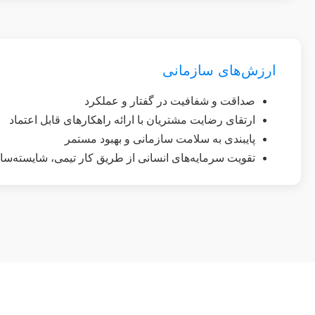
ارزش‌های سازمانی
صداقت و شفافیت در گفتار و عملکرد
ارتقای رضایت مشتریان با ارائه راهکارهای قابل اعتماد
پایبندی به سلامت سازمانی و بهبود مستمر
تقویت سرمایه‌های انسانی از طریق کار تیمی، شایسته‌سا